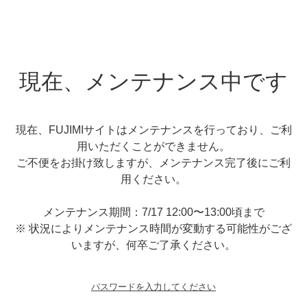
現在、メンテナンス中です
現在、FUJIMIサイトはメンテナンスを行っており、ご利
用いただくことができません。
ご不便をお掛け致しますが、メンテナンス完了後にご利
用ください。
メンテナンス期間：7/17 12:00〜13:00頃まで
※ 状況によりメンテナンス時間が変動する可能性がござ
いますが、何卒ご了承ください。
パスワードを入力してください