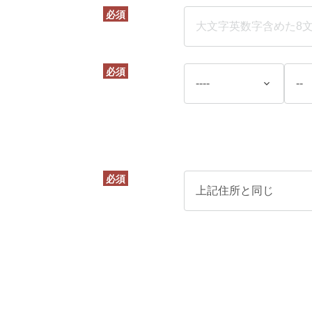
必須
必須
必須