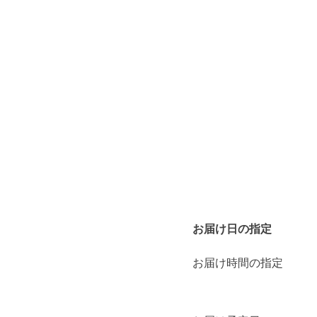
お届け日の指定
お届け時間の指定