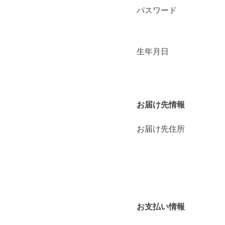
パスワード
生年月日
お届け先情報
お届け先住所
お支払い情報