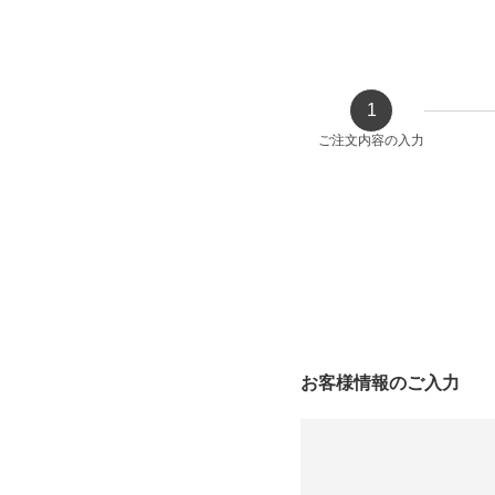
1
ご注文内容の
入力
お客様情報のご入力