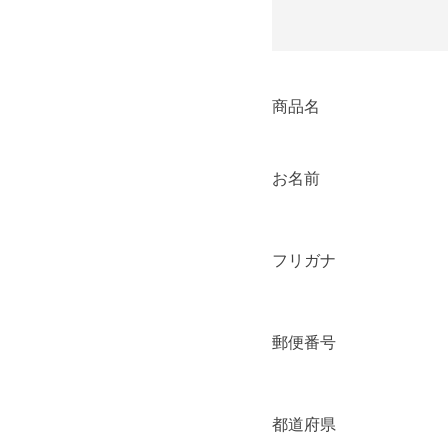
商品名
お名前
フリガナ
郵便番号
都道府県