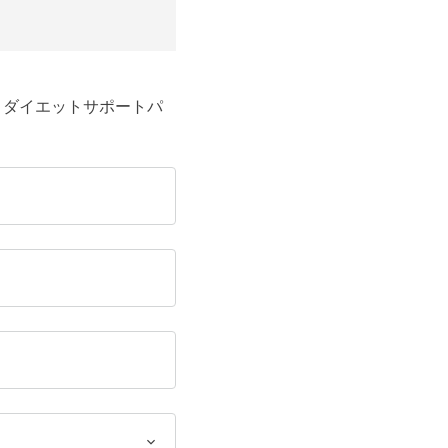
ラス ダイエットサポートパ