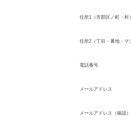
住所1（市郡区／町・村
住所2（丁目・番地・マ
電話番号
メールアドレス
メールアドレス（確認）