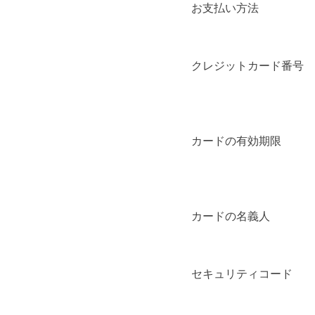
お支払い方法
クレジットカード番号
カードの有効期限
カードの名義人
セキュリティコード