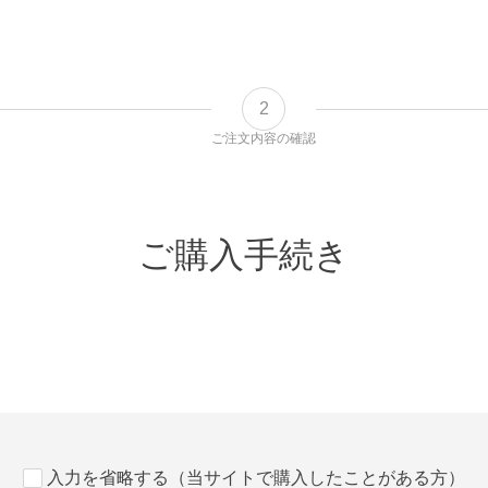
2
ご注文内容の
確認
ご購入手続き
入力を省略する（当サイトで購入したことがある方）